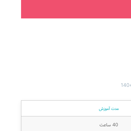
مدت آموزش
40 ساعت