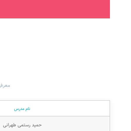
معرفی 
نام مدرس
حمید رستمی طهرانی