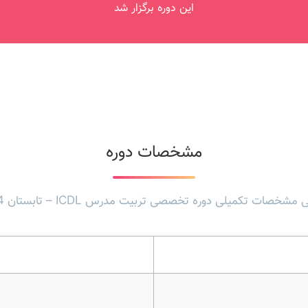
این دوره برگزار شد
مشخصات دوره
مشخصات تکمیلی دوره تخصصی تربیت مدرس ICDL – تابستان 1404