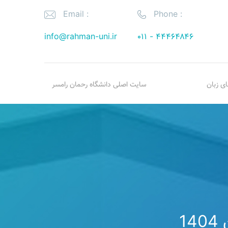
Email :
Phone :
info@rahman-uni.ir
۰۱۱ - ۴۴۴۶۴۸۴۶
ای زبان
سایت اصلی دانشگاه رحمان رامسر