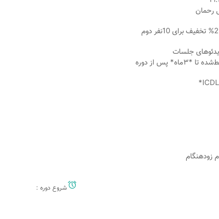
ی رحمان
ویدئوهای جلسات
* پس از دوره
م زودهنگام
شروع دوره :