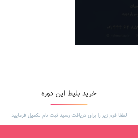
خرید بلیط این دوره
لطفا فرم زیر را برای دریافت رسید ثبت نام تکمیل فرمایید