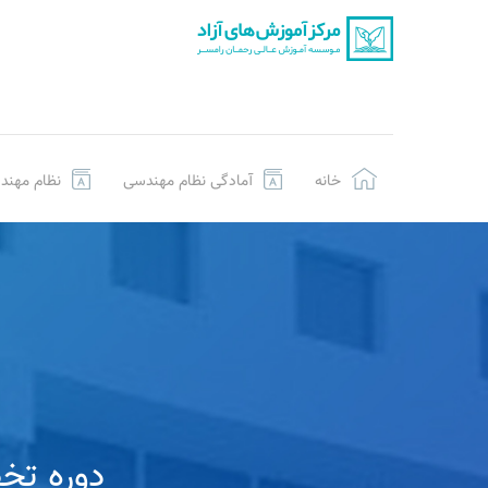
خانه
آمادگی نظام مهندسی
نظام مهند
دوره تخصصی ت