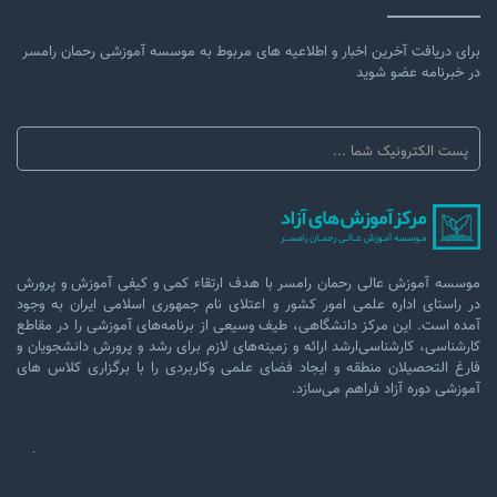
برای دریافت آخرین اخبار و اطلاعیه های مربوط به موسسه آموزشی رحمان رامسر
در خبرنامه عضو شوید
موسسه آموزش عالی رحمان رامسر با هدف ارتقاء کمی و کیفی آموزش و پرورش
در راستای اداره علمی امور کشور و اعتلای نام جمهوری اسلامی ایران به وجود
آمده است. این مرکز دانشگاهی، طیف وسیعی از برنامه‌های آموزشی را در مقاطع
کارشناسی، کارشناسی‌ارشد ارائه و زمینه‌های لازم برای رشد و پرورش دانشجویان و
فارغ التحصیلان منطقه و ایجاد فضای علمی وکاربردی را با برگزاری کلاس های
آموزشی دوره آزاد فراهم می‌سازد.