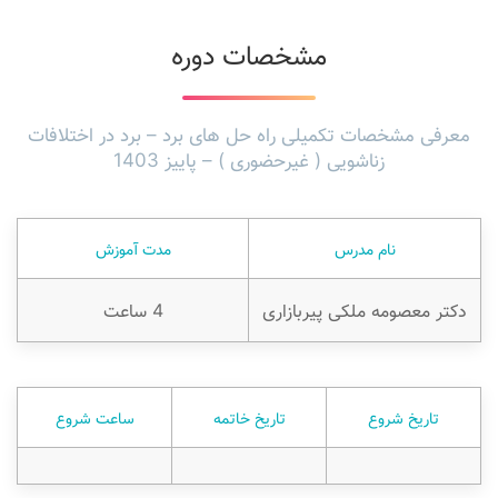
مشخصات دوره
معرفی مشخصات تکمیلی راه حل های برد – برد در اختلافات
زناشویی ( غیرحضوری ) – پاییز 1403
نام مدرس
مدت آموزش
دکتر معصومه ملکی پیربازاری
4 ساعت
تاریخ شروع
تاریخ خاتمه
ساعت شروع