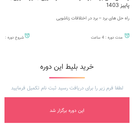
پاییز 1403
راه حل های برد – برد در اختلافات زناشویی
مدت دوره : 4 ساعت
شروع دوره :
خرید بلیط این دوره
لطفا فرم زیر را برای دریافت رسید ثبت نام تکمیل فرمایید
این دوره برگزار شد